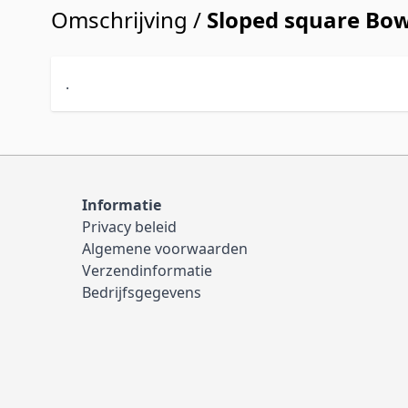
Omschrijving /
Sloped square Bow
.
Informatie
Privacy beleid
Algemene voorwaarden
Verzendinformatie
Bedrijfsgegevens