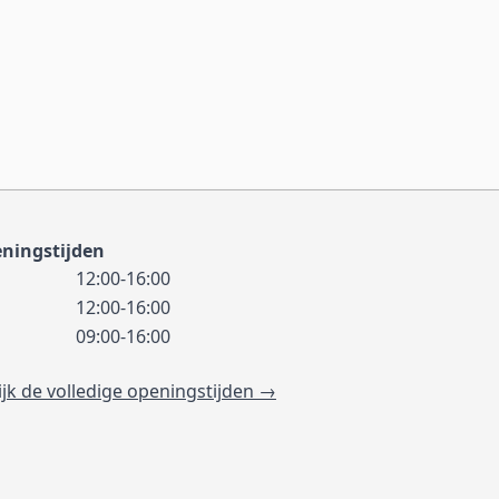
ningstijden
12:00-16:00
12:00-16:00
09:00-16:00
ijk de volledige openingstijden →