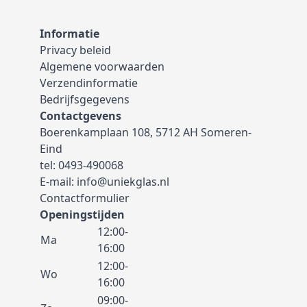
Informatie
Privacy beleid
Algemene voorwaarden
Verzendinformatie
Bedrijfsgegevens
Contactgevens
Boerenkamplaan 108, 5712 AH Someren-
Eind
tel:
0493-490068
E-mail:
info@uniekglas.nl
Contactformulier
Openingstijden
12:00-
Ma
16:00
12:00-
Wo
16:00
09:00-