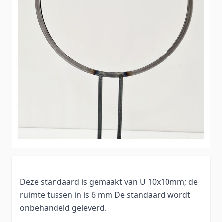
Deze standaard is gemaakt van U 10x10mm; de
ruimte tussen in is 6 mm De standaard wordt
onbehandeld geleverd.