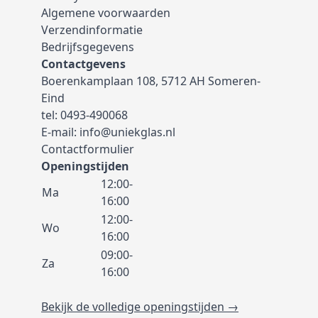
Algemene voorwaarden
Verzendinformatie
Bedrijfsgegevens
Contactgevens
Boerenkamplaan 108, 5712 AH Someren-
Eind
tel:
0493-490068
E-mail:
info@uniekglas.nl
Contactformulier
Openingstijden
12:00-
Ma
16:00
12:00-
Wo
16:00
09:00-
Za
16:00
Bekijk de volledige openingstijden →