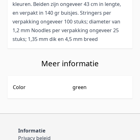
kleuren. Beiden zijn ongeveer 43 cm in lengte,
en verpakt in 140 gr buisjes. Stringers per
verpakking ongeveer 100 stuks; diameter van
1,2 mm Noodles per verpakking ongeveer 25
stuks; 1,35 mm dik en 4,5 mm breed
Meer informatie
Color
green
Informatie
Privacy beleid