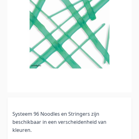
Systeem 96 Noodles en Stringers zijn
beschikbaar in een verscheidenheid van
kleuren.