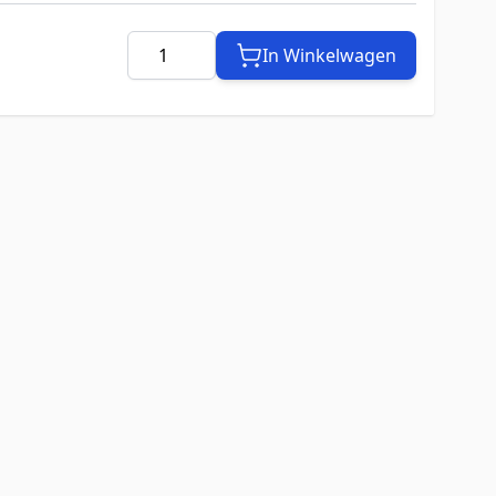
Aantal
In Winkelwagen