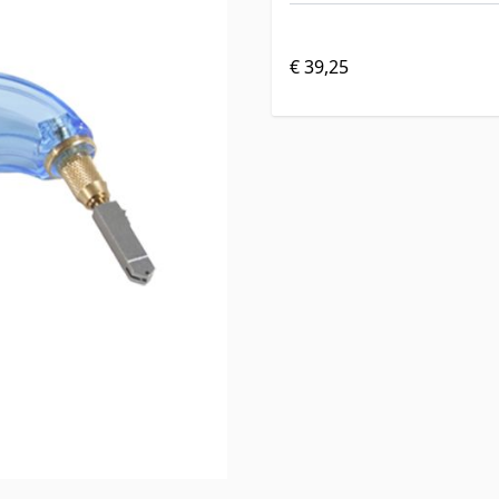
€ 39,25