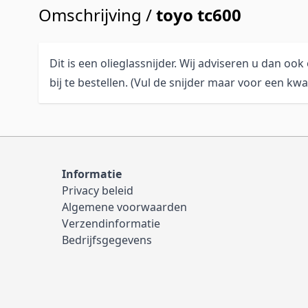
Omschrijving /
toyo tc600
Dit is een olieglassnijder. Wij adviseren u dan ook 
bij te bestellen. (Vul de snijder maar voor een kwa
Informatie
Privacy beleid
Algemene voorwaarden
Verzendinformatie
Bedrijfsgegevens