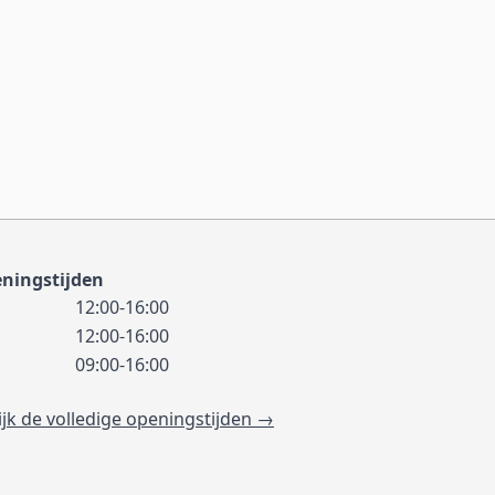
ningstijden
12:00-16:00
12:00-16:00
09:00-16:00
ijk de volledige openingstijden →