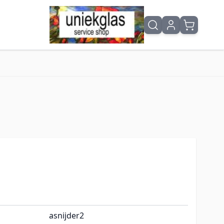
asnijder2