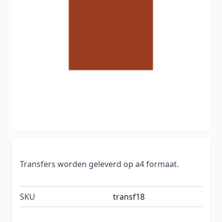
Transfers worden geleverd op a4 formaat.
SKU
transf18