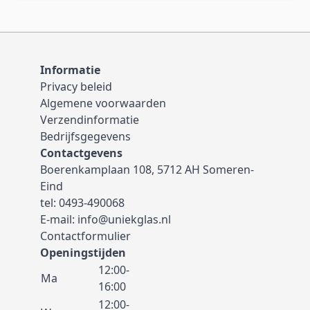
Informatie
Privacy beleid
Algemene voorwaarden
Verzendinformatie
Bedrijfsgegevens
Contactgevens
Boerenkamplaan 108, 5712 AH Someren-
Eind
tel:
0493-490068
E-mail:
info@uniekglas.nl
Contactformulier
Openingstijden
12:00-
Ma
16:00
12:00-