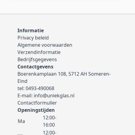
Informatie
Privacy beleid
Algemene voorwaarden
Verzendinformatie
Bedrijfsgegevens
Contactgevens
Boerenkamplaan 108, 5712 AH Someren-
Eind
tel:
0493-490068
E-mail:
info@uniekglas.nl
Contactformulier
Openingstijden
12:00-
Ma
16:00
12:00-