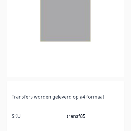
Transfers worden geleverd op a4 formaat.
SKU
transf85