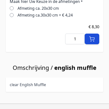
Maak hier Uw Keuze in de afmetingen
*
Afmeting ca. 20x30 cm
Afmeting ca.30x30 cm
+
€ 4,24
€ 8,30
Aantal
Omschrijving /
english muffle
clear English Muffle