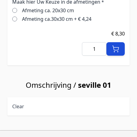
Maak hier Uw Keuze in de afmetingen
*
Afmeting ca. 20x30 cm
Afmeting ca.30x30 cm
+
€ 4,24
€ 8,30
Aantal
Omschrijving /
seville 01
Clear