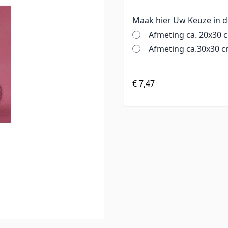
Maak hier Uw Keuze in 
Afmeting ca. 20x30 
Afmeting ca.30x30 
€ 7,47