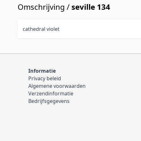
Omschrijving /
seville 134
cathedral violet
Informatie
Privacy beleid
Algemene voorwaarden
Verzendinformatie
Bedrijfsgegevens