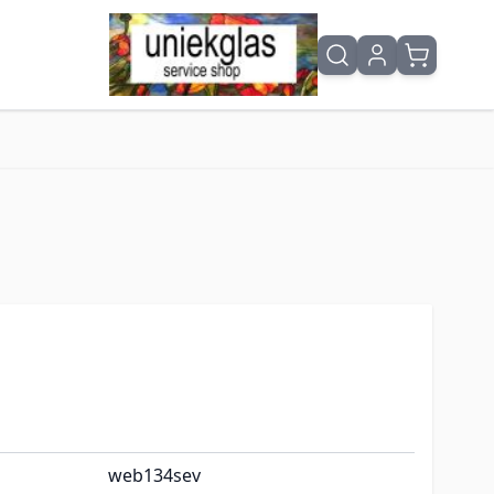
web134sev