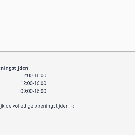
ningstijden
12:00-16:00
12:00-16:00
09:00-16:00
ijk de volledige openingstijden →