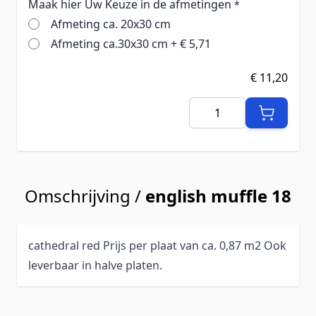
Maak hier Uw Keuze in de afmetingen
*
Afmeting ca. 20x30 cm
Afmeting ca.30x30 cm
+
€ 5,71
€ 11,20
Aantal
Omschrijving /
english muffle 18
cathedral red Prijs per plaat van ca. 0,87 m2 Ook
leverbaar in halve platen.