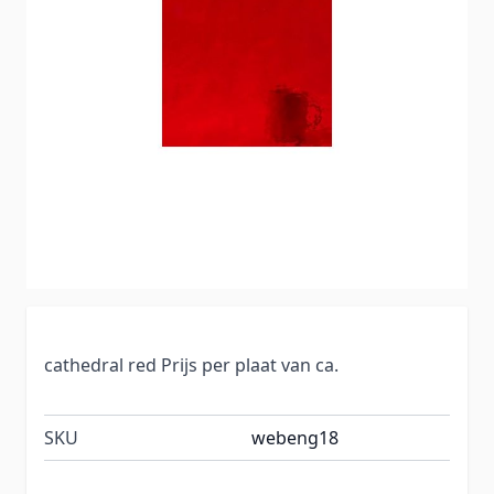
cathedral red Prijs per plaat van ca.
SKU
webeng18