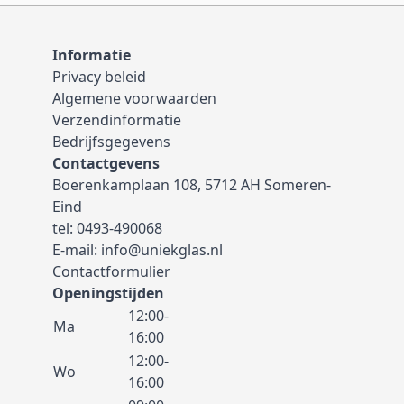
Informatie
Privacy beleid
Algemene voorwaarden
Verzendinformatie
Bedrijfsgegevens
Contactgevens
Boerenkamplaan 108, 5712 AH Someren-
Eind
tel:
0493-490068
E-mail:
info@uniekglas.nl
Contactformulier
Openingstijden
12:00-
Ma
16:00
12:00-
Wo
16:00