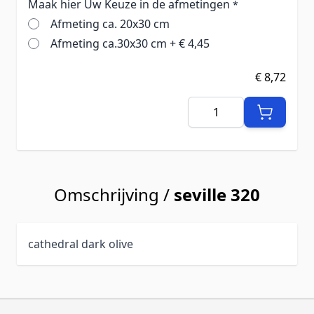
Maak hier Uw Keuze in de afmetingen
*
Afmeting ca. 20x30 cm
Afmeting ca.30x30 cm
+
€ 4,45
€ 8,72
Aantal
Omschrijving /
seville 320
cathedral dark olive