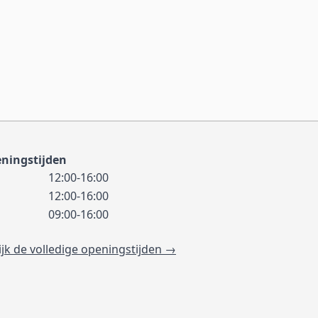
ningstijden
12:00-16:00
12:00-16:00
09:00-16:00
ijk de volledige openingstijden →