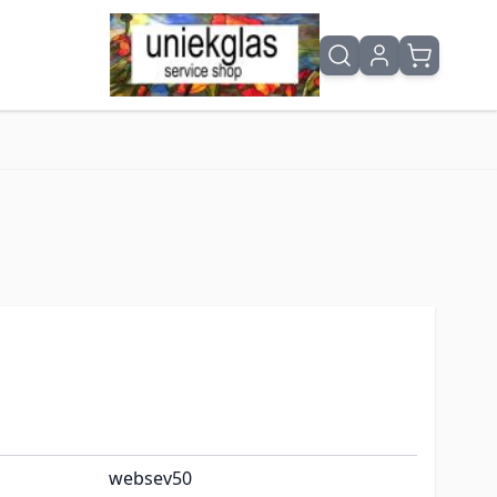
websev50