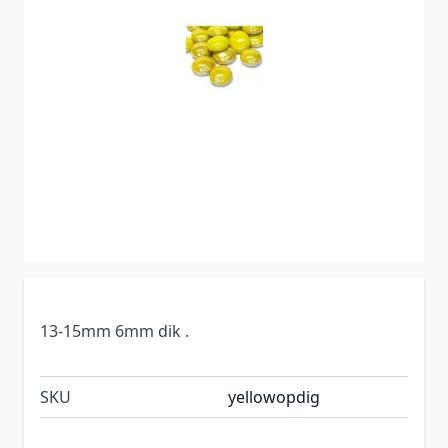
13-15mm 6mm dik .
SKU
yellowopdig