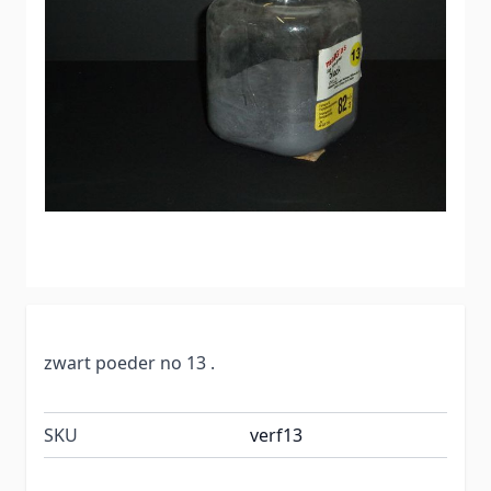
zwart poeder no 13 .
SKU
verf13